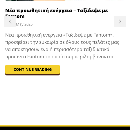
Νέα προωθητική ενέργεια – Ταξίδεψε με
Fantom
13 May 2025
Νέα προωθητική ενέργεια «Ταξίδεψε με Fantom»,
προσφέρει την ευκαιρία σε όλους τους πελάτες μας
να αποκτήσουν ένα ή περισσότερα ταξιδιωτικά
προϊόντα Fantom τα οποία συμπεριλαμβάνονται...
CONTINUE READING