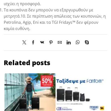
ισχύει η προσφορά.
Τα κουπόνια δεν μπορούν να εξαργυρωθούν με
μετρητά.10. Σε περίπτωση απώλειας των κουπονιών, η
Petrolina, Agip, Eni και τα TGI Fridays™ δεν φέρουν
καμία ευθύνη.
Related posts