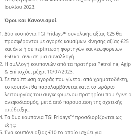
Ιουλίου 2023.
Όροι και Κανονισμοί
Δύο κουπόνια TGI Fridays™ συνολικής αξίας €25 θα
προσφέρονται με αγορές καυσίμων κίνησης αξίας €25
και άνω ή σε περίπτωση φορτηγών και λεωφορείων
€50 και άνω σε μια συναλλαγή
Η συλλογή κουπονιών από τα πρατήρια Petrolina, Agip
& Eni ισχύει μέχρι 10/07/2023.
Σε περίπτωση αγοράς που γίνεται από χρηματοδέκτη,
το κουπόνι θα παραλαμβάνεται κατά το ωράριο
λειτουργίας του συγκεκριμένου πρατηρίου που έγινε ο
ανεφοδιασμός, μετά από παρουσίαση της σχετικής
απόδειξης.
Τα δυο κουπόνια TGI Fridays™ προσδιορίζονται ως
εξής:
Ένα κουπόνι αξίας €10 το οποίο ισχύει για