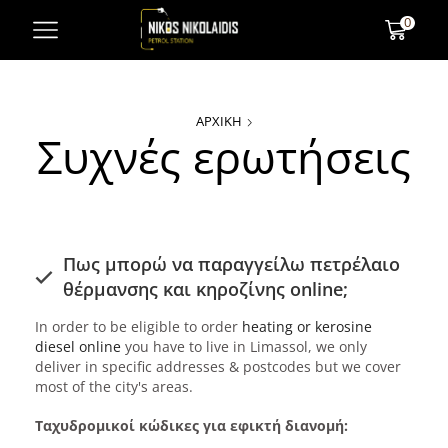
0
ΑΡΧΙΚΉ
Συχνές ερωτήσεις
Πως μπορώ να παραγγείλω πετρέλαιο
θέρμανσης και κηροζίνης online;
In order to be eligible to order
heating or kerosine
diesel online
you have to live in Limassol, we only
deliver in specific addresses & postcodes but we cover
most of the city's areas.
Ταχυδρομικοί κώδικες για εφικτή διανομή: