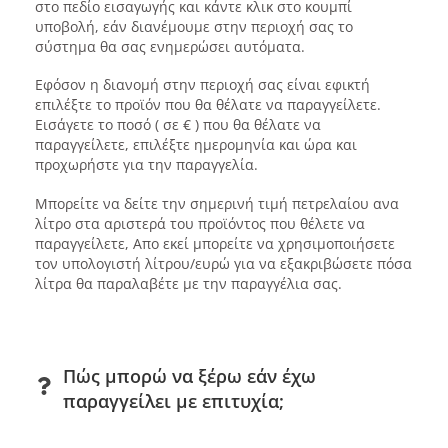
στο πεδίο εισαγωγής και κάντε κλικ στο κουμπί
υποβολή, εάν διανέμουμε στην περιοχή σας το
σύστημα θα σας ενημερώσει αυτόματα.
Εφόσον η διανομή στην περιοχή σας είναι εφικτή
επιλέξτε το προϊόν που θα θέλατε να παραγγείλετε.
Εισάγετε το ποσό ( σε € ) που θα θέλατε να
παραγγείλετε, επιλέξτε ημερομηνία και ώρα και
προχωρήστε για την παραγγελία.
Μπορείτε να δείτε την σημερινή τιμή πετρελαίου ανα
λίτρο στα αριστερά του προϊόντος που θέλετε να
παραγγείλετε, Απο εκεί μπορείτε να χρησιμοποιήσετε
τον υπολογιστή λίτρου/ευρώ για να εξακριβώσετε πόσα
λίτρα θα παραλαβέτε με την παραγγέλια σας.
Πώς μπορώ να ξέρω εάν έχω
παραγγείλει με επιτυχία;