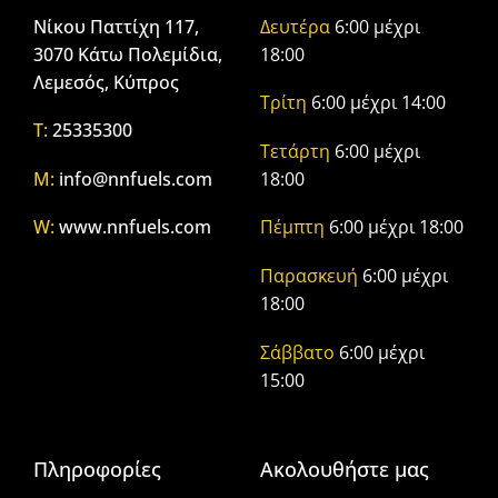
Νίκου Παττίχη 117,
Δευτέρα
6:00 μέχρι
3070 Κάτω Πολεμίδια,
18:00
Λεμεσός, Κύπρος
Τρίτη
6:00 μέχρι 14:00
T:
25335300
Τετάρτη
6:00 μέχρι
M:
info@nnfuels.com
18:00
W:
www.nnfuels.com
Πέμπτη
6:00 μέχρι 18:00
Παρασκευή
6:00 μέχρι
18:00
Σάββατο
6:00 μέχρι
15:00
Πληροφορίες
Ακολουθήστε μας