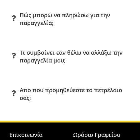
Πώς μπορώ να πληρώσω για την
παραγγελία;
Τι συμβαίνει εάν θέλω να αλλάξω την
παραγγελία μου;
Απο που προμηθεύεστε το πετρέλαιο
σας;
Επικοινωνία
Ωράριο Γραφείου