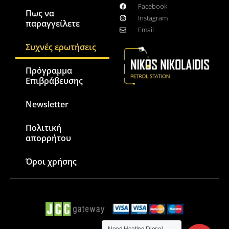
Facebook
Πως να
Instagram
παραγγείλετε
Email
Συχνές ερωτήσεις
Πρόγραμμα
Επιβράβευσης
Newsletter
Πολιτική
απορρήτου
Όροι χρήσης